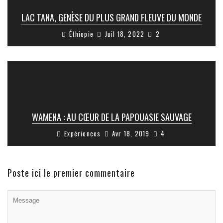
LAC TANA, GENÈSE DU PLUS GRAND FLEUVE DU MONDE
Éthiopie
Juil 18, 2022
2
WAMENA : AU CŒUR DE LA PAPOUASIE SAUVAGE
Expériences
Avr 18, 2019
4
Poste ici le premier commentaire