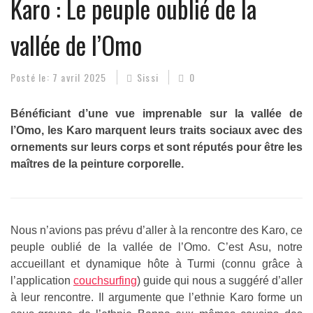
Karo : Le peuple oublié de la
vallée de l’Omo
Posté le:
7 avril 2025
Sissi
0
Bénéficiant d’une vue imprenable sur la vallée de
l’Omo, les Karo marquent leurs traits sociaux avec des
ornements sur leurs corps et sont réputés pour être les
maîtres de la peinture corporelle.
Nous n’avions pas prévu d’aller à la rencontre des Karo, ce
peuple oublié de la vallée de l’Omo. C’est Asu, notre
accueillant et dynamique hôte à Turmi (connu grâce à
l’application
couchsurfing
) guide qui nous a suggéré d’aller
à leur rencontre. Il argumente que l’ethnie Karo forme un