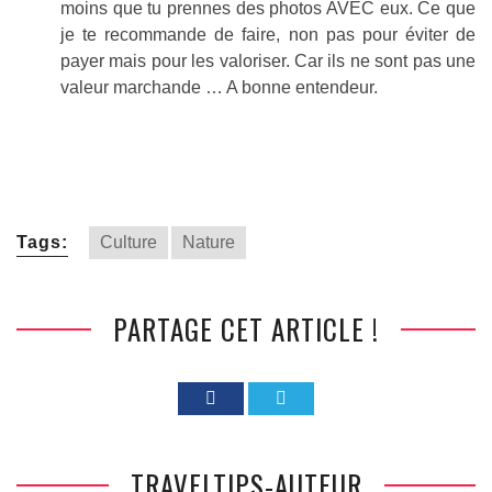
moins que tu prennes des photos AVEC eux. Ce que
je te recommande de faire, non pas pour éviter de
payer mais pour les valoriser. Car ils ne sont pas une
valeur marchande … A bonne entendeur.
Tags:
Culture
Nature
PARTAGE CET ARTICLE !
TRAVELTIPS-AUTEUR