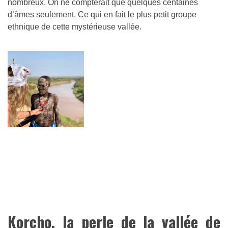
nombreux. On ne compterait que quelques centaines
d’âmes seulement. Ce qui en fait le plus petit groupe
ethnique de cette mystérieuse vallée.
Korcho, la perle de la vallée de