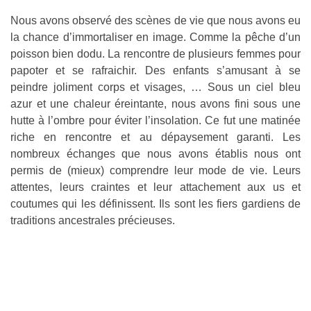
Nous avons observé des scènes de vie que nous avons eu
la chance d’immortaliser en image. Comme la pêche d’un
poisson bien dodu. La rencontre de plusieurs femmes pour
papoter et se rafraichir. Des enfants s’amusant à se
peindre joliment corps et visages, … Sous un ciel bleu
azur et une chaleur éreintante, nous avons fini sous une
hutte à l’ombre pour éviter l’insolation. Ce fut une matinée
riche en rencontre et au dépaysement garanti. Les
nombreux échanges que nous avons établis nous ont
permis de (mieux) comprendre leur mode de vie. Leurs
attentes, leurs craintes et leur attachement aux us et
coutumes qui les définissent. Ils sont les fiers gardiens de
traditions ancestrales précieuses.