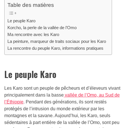
Table des matières
Le peuple Karo
Korcho, la perle de la vallée de l’Omo
Ma rencontre avec les Karo
La peinture, marqueur de traits sociaux pour les Karo
La rencontre du peuple Karo, informations pratiques
Le peuple Karo
Les Karo sont un peuple de pêcheurs et d’éleveurs vivant
principalement dans la basse
vallée de l’Omo, au Sud de
l’Éthiopie
. Pendant des générations, ils sont restés
protégés de l’intrusion du monde extérieur par les
montagnes et la savane. Aujourd’hui, les Karo, seuls
sédentaires à part entière de la vallée de l’Omo, sont peu