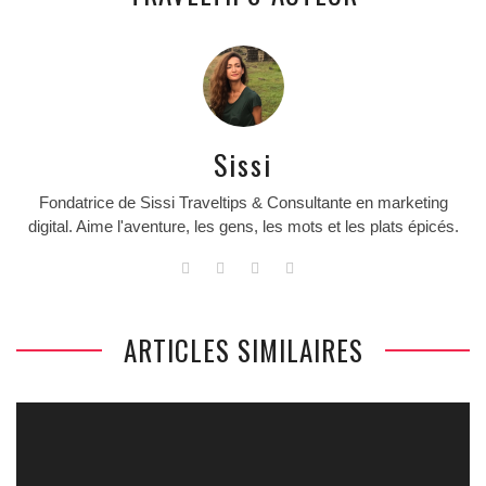
Sissi
Fondatrice de Sissi Traveltips & Consultante en marketing
digital. Aime l'aventure, les gens, les mots et les plats épicés.
ARTICLES SIMILAIRES