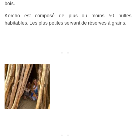
bois.
Korcho est composé de plus ou moins 50 huttes
habitables. Les plus petites servant de réserves à grains.