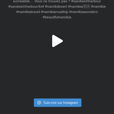
Suis-moi sur Instagram