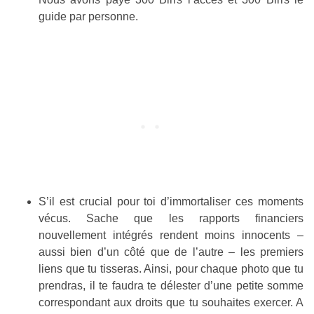
guide par personne.
S’il est crucial pour toi d’immortaliser ces moments
vécus. Sache que les rapports financiers
nouvellement intégrés rendent moins innocents –
aussi bien d’un côté que de l’autre – les premiers
liens que tu tisseras. Ainsi, pour chaque photo que tu
prendras, il te faudra te délester d’une petite somme
correspondant aux droits que tu souhaites exercer. A