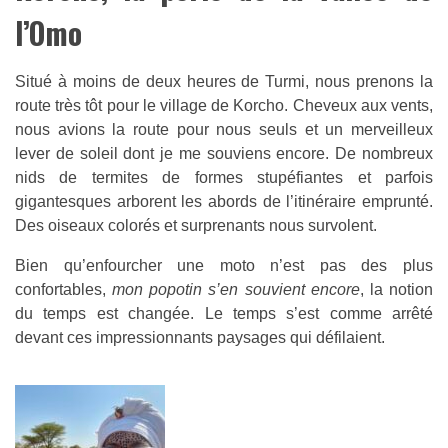
l’Omo
Situé à moins de deux heures de Turmi, nous prenons la
route très tôt pour le village de Korcho. Cheveux aux vents,
nous avions la route pour nous seuls et un merveilleux
lever de soleil dont je me souviens encore. De nombreux
nids de termites de formes stupéfiantes et parfois
gigantesques arborent les abords de l’itinéraire emprunté.
Des oiseaux colorés et surprenants nous survolent.
Bien qu’enfourcher une moto n’est pas des plus
confortables,
mon popotin s’en souvient encore
, la notion
du temps est changée. Le temps s’est comme arrêté
devant ces impressionnants paysages qui défilaient.