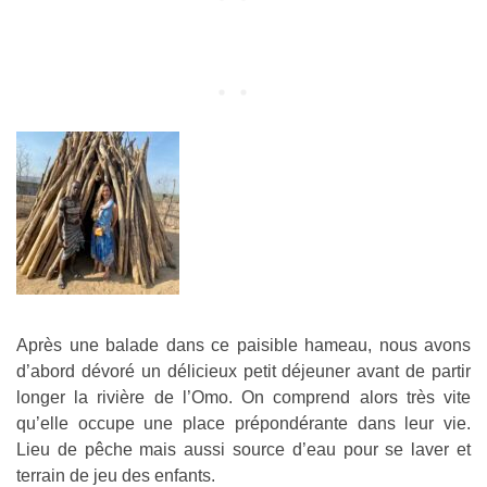
Après une balade dans ce paisible hameau, nous avons
d’abord dévoré un délicieux petit déjeuner avant de partir
longer la rivière de l’Omo. On comprend alors très vite
qu’elle occupe une place prépondérante dans leur vie.
Lieu de pêche mais aussi source d’eau pour se laver et
terrain de jeu des enfants.