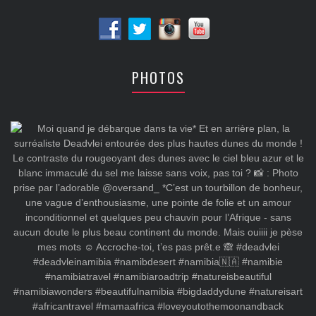
PHOTOS