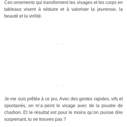
Ces ornements qui transforment les visages et les corps en
tableaux visent à séduire et à valoriser la jeunesse, la
beauté et la virilité.
Je me suis prêtée à ce jeu. Avec des gestes rapides, vifs et
spontanés, on m’a peint le visage avec de la poudre de
charbon. Et le résultat est pour le moins qu’on puisse dire
surprenant, tu ne trouves pas ?