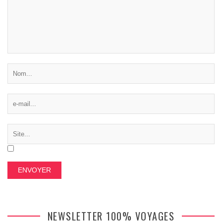
NEWSLETTER 100% VOYAGES