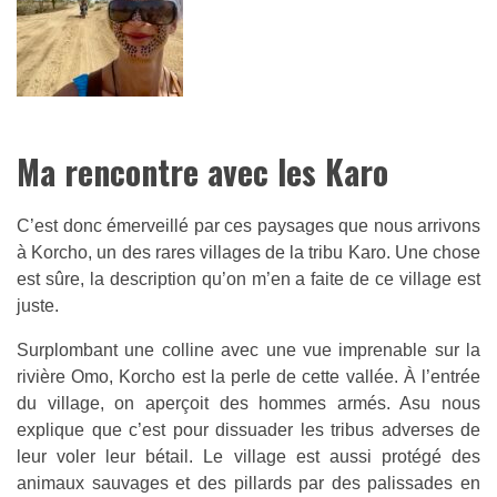
Ma rencontre avec les Karo
C’est donc émerveillé par ces paysages que nous arrivons
à Korcho, un des rares villages de la tribu Karo. Une chose
est sûre, la description qu’on m’en a faite de ce village est
juste.
Surplombant une colline avec une vue imprenable sur la
rivière Omo, Korcho est la perle de cette vallée. À l’entrée
du village, on aperçoit des hommes armés. Asu nous
explique que c’est pour dissuader les tribus adverses de
leur voler leur bétail. Le village est aussi protégé des
animaux sauvages et des pillards par des palissades en