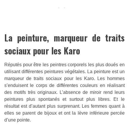
La peinture, marqueur de traits
sociaux pour les Karo
Réputés pour être les peintres corporels les plus doués en
utilisant différentes peintures végétales. La peinture est un
marqueur de traits sociaux pour les Karo. Les hommes
s’enduisent le corps de différentes couleurs en réalisant
des motifs très originaux. L’absence de miroir rend leurs
peintures plus spontanés et surtout plus libres. Et le
résultat est d’autant plus surprenant. Les femmes quant à
elles se parent de bijoux et ont la lèvre inférieure percée
d’une pointe.