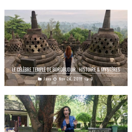
LE CÉLÈBRE TEMPLE DE BOROBUDUR : HISTOIRE & MYSTÈRES
Java
Nov 24, 2018
0