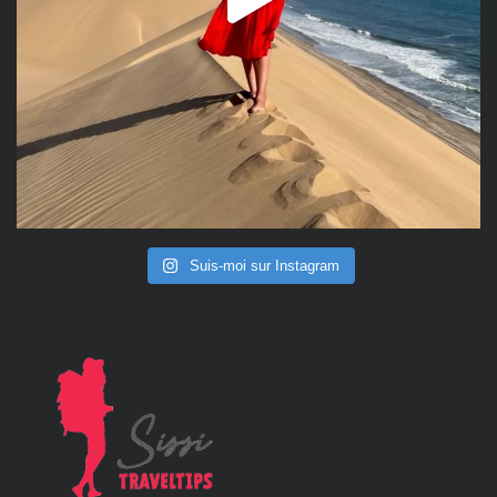
Suis-moi sur Instagram