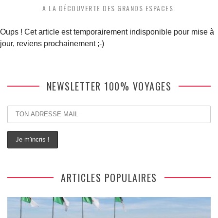
A LA DÉCOUVERTE DES GRANDS ESPACES.
Oups ! Cet article est temporairement indisponible pour mise à
jour, reviens prochainement ;-)
NEWSLETTER 100% VOYAGES
ARTICLES POPULAIRES