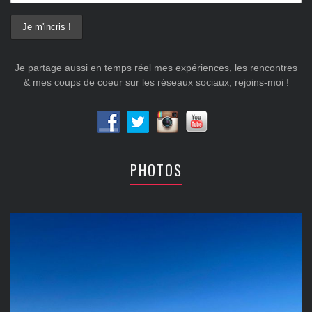
Je partage aussi en temps réel mes expériences, les rencontres
& mes coups de coeur sur les réseaux sociaux, rejoins-moi !
PHOTOS