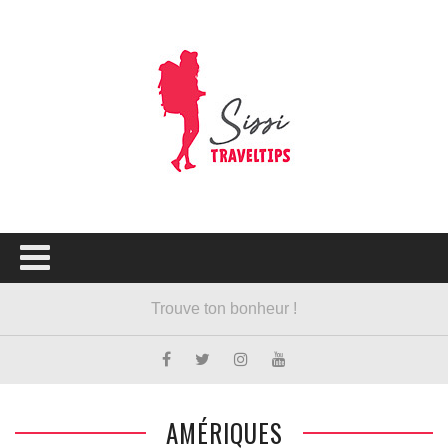
AMÉRIQUES