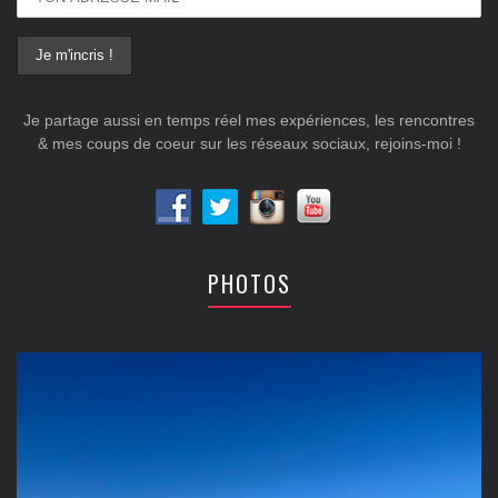
Je partage aussi en temps réel mes expériences, les rencontres
& mes coups de coeur sur les réseaux sociaux, rejoins-moi !
PHOTOS