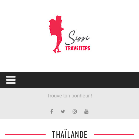
THAÏLANDE