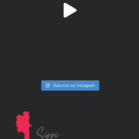
Suis-moi sur Instagram