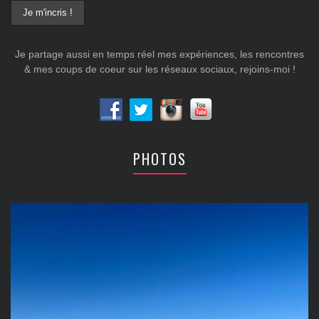
Je partage aussi en temps réel mes expériences, les rencontres
& mes coups de coeur sur les réseaux sociaux, rejoins-moi !
PHOTOS