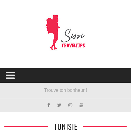
TUNISIE