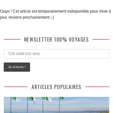
Oups ! Cet article est temporairement indisponible pour mise à
jour, reviens prochainement ;-)
NEWSLETTER 100% VOYAGES
ARTICLES POPULAIRES