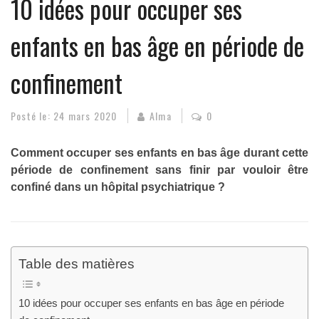
10 idées pour occuper ses
enfants en bas âge en période de
confinement
Posté le:
24 mars 2020
Alma
0
Comment occuper ses enfants en bas âge durant cette
période de confinement sans finir par vouloir être
confiné dans un hôpital psychiatrique ?
Table des matières
10 idées pour occuper ses enfants en bas âge en période