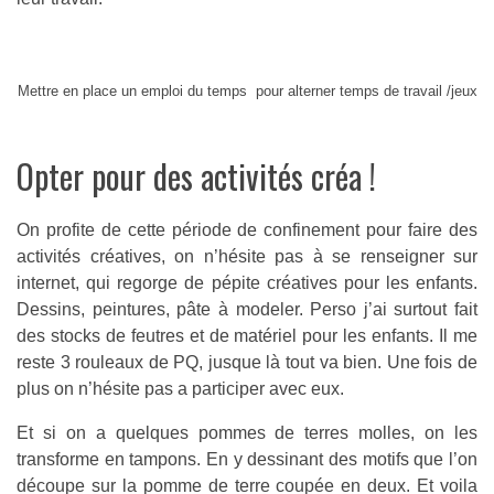
Mettre en place un emploi du temps pour alterner temps de travail /jeux
Opter pour des activités créa !
On profite de cette période de confinement pour faire des
activités créatives, on n’hésite pas à se renseigner sur
internet, qui regorge de pépite créatives pour les enfants.
Dessins, peintures, pâte à modeler. Perso j’ai surtout fait
des stocks de feutres et de matériel pour les enfants. Il me
reste 3 rouleaux de PQ, jusque là tout va bien. Une fois de
plus on n’hésite pas a participer avec eux.
Et si on a quelques pommes de terres molles, on les
transforme en tampons. En y dessinant des motifs que l’on
découpe sur la pomme de terre coupée en deux. Et voila