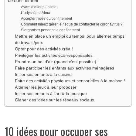
de confinement
Avant d’aller plus loin
L’odyssée d’Alma
Accepter l’idée du confinement
Comment mieux gérer le risque de contracter le coronavirus ?
S’organiser pendant le confinement
Mettre en place un emploi du temps pour alterner temps
de travail /jeux
Opter pour des activités créa !
Privilégier les activités éco-responsables
Prendre un bol d’air (quand c’est possible) !
Faire participer les enfants aux activités ménagères
Initier ses enfants à la cuisine
Faire des activités physiques et sensorielles à la maison !
Alterner les jeux à leur proposer
Initier ses enfants à l’art & la musique
Glaner des idées sur les réseaux sociaux
10 idées pour occuper ses