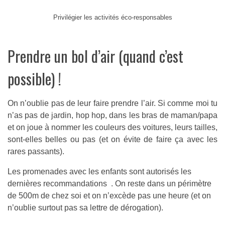
Privilégier les activités éco-responsables
Prendre un bol d’air (quand c’est
possible) !
On n’oublie pas de leur faire prendre l’air. Si comme moi tu
n’as pas de jardin, hop hop, dans les bras de maman/papa
et on joue à nommer les couleurs des voitures, leurs tailles,
sont-elles belles ou pas (et on évite de faire ça avec les
rares passants).
Les promenades avec les enfants sont autorisés les
dernières recommandations . On reste dans un périmètre
de 500m de chez soi et on n’excède pas une heure (et on
n’oublie surtout pas sa lettre de dérogation).