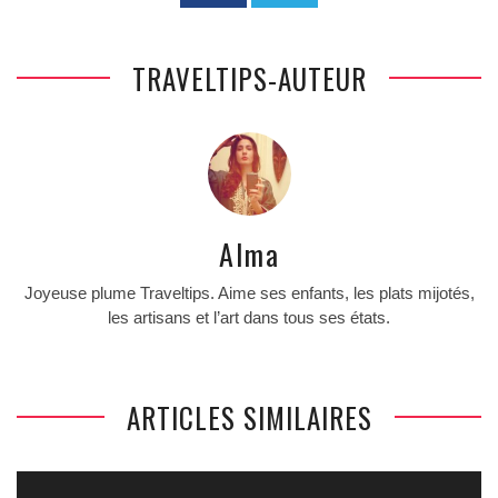
TRAVELTIPS-AUTEUR
Alma
Joyeuse plume Traveltips. Aime ses enfants, les plats mijotés,
les artisans et l’art dans tous ses états.
ARTICLES SIMILAIRES