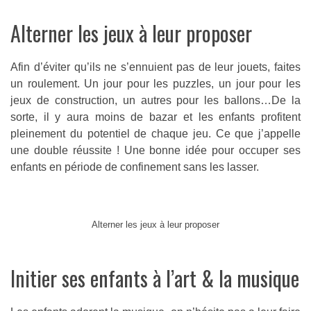
Alterner les jeux à leur proposer
Afin d’éviter qu’ils ne s’ennuient pas de leur jouets, faites
un roulement. Un jour pour les puzzles, un jour pour les
jeux de construction, un autres pour les ballons…De la
sorte, il y aura moins de bazar et les enfants profitent
pleinement du potentiel de chaque jeu. Ce que j’appelle
une double réussite ! Une bonne idée pour occuper ses
enfants en période de confinement sans les lasser.
Alterner les jeux à leur proposer
Initier ses enfants à l’art & la musique