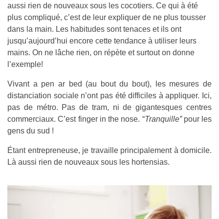
aussi rien de nouveaux sous les cocotiers. Ce qui à été
plus compliqué, c’est de leur expliquer de ne plus tousser
dans la main. Les habitudes sont tenaces et ils ont
jusqu’aujourd’hui encore cette tendance à utiliser leurs
mains. On ne lâche rien, on répète et surtout on donne
l’exemple!
Vivant a pen ar bed (au bout du bout), les mesures de
distanciation sociale n’ont pas été difficiles à appliquer. Ici,
pas de métro. Pas de tram, ni de gigantesques centres
commerciaux. C’est finger in the nose. “
Tranquille”
pour les
gens du sud !
Étant entrepreneuse, je travaille principalement à domicile.
Là aussi rien de nouveaux sous les hortensias.