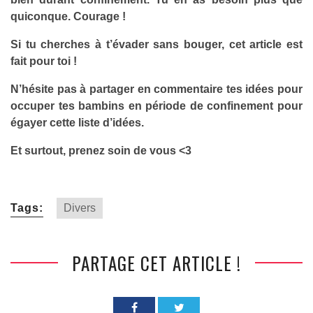
quiconque. Courage !
Si tu cherches à t’évader sans bouger, cet
article
est
fait pour toi !
N’hésite pas à partager en commentaire tes idées pour
occuper tes bambins en période de confinement pour
égayer cette liste d’idées.
Et surtout, prenez soin de vous <3
Tags:
Divers
PARTAGE CET ARTICLE !