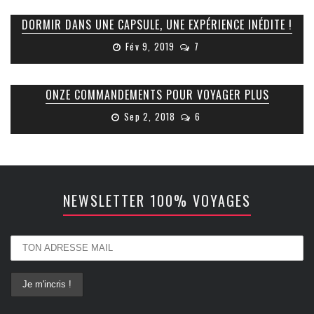
DORMIR DANS UNE CAPSULE, UNE EXPÉRIENCE INÉDITE !
Fév 9, 2019
7
ONZE COMMANDEMENTS POUR VOYAGER PLUS
Sep 2, 2018
6
NEWSLETTER 100% VOYAGES