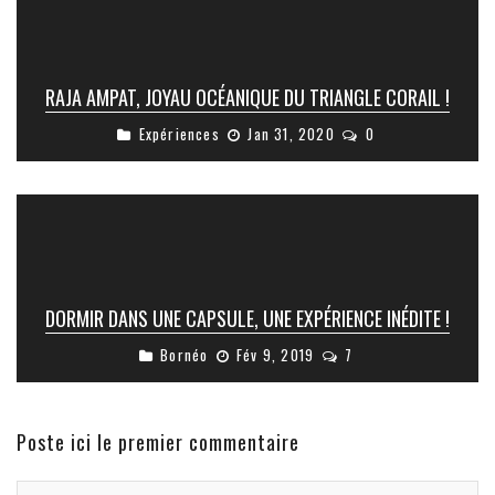
RAJA AMPAT, JOYAU OCÉANIQUE DU TRIANGLE CORAIL !
Expériences
Jan 31, 2020
0
DORMIR DANS UNE CAPSULE, UNE EXPÉRIENCE INÉDITE !
Bornéo
Fév 9, 2019
7
Poste ici le premier commentaire