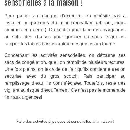
sensorielles à la maison !
Pour pallier au manque d’exercice, on n’hésite pas a
installer un parcours du mini combattant (eh oui, nous
sommes en guerre!). Du scotch pour faire des marquages
au sols, des chaises pour grimper ou sous lesquelles
ramper, les tables basses autour desquelles on tourne.
Concernant les activités sensorielles, on détourne ses
sacs de congélation, que l’on remplit de plusieurs textures.
Une fois pleins, on les vide de l’air qu’ils contiennent et on
sécurise avec du gros scotch. Fais participer au
remplissage d’eau, ils vont s’éclater. Toutefois, reste très
vigilant au risque d’étouffement. Ce n’est pas le moment de
finir aux urgences!
Faire des activités physiques et sensorielles à la maison !