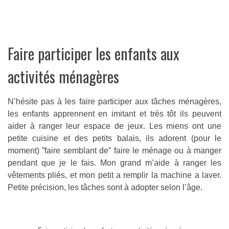
Faire participer les enfants aux
activités ménagères
N’hésite pas à les faire participer aux tâches ménagères,
les enfants apprennent en imitant et très tôt ils peuvent
aider à ranger leur espace de jeux. Les miens ont une
petite cuisine et des petits balais, ils adorent (pour le
moment) ”faire semblant de” faire le ménage ou à manger
pendant que je le fais. Mon grand m’aide à ranger les
vêtements pliés, et mon petit a remplir la machine a laver.
Petite précision, les tâches sont à adopter selon l’âge.