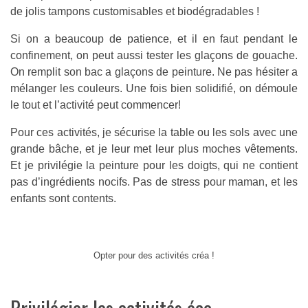
de jolis tampons customisables et biodégradables !
Si on a beaucoup de patience, et il en faut pendant le
confinement, on peut aussi tester les glaçons de gouache.
On remplit son bac a glaçons de peinture. Ne pas hésiter a
mélanger les couleurs. Une fois bien solidifié, on démoule
le tout et l’activité peut commencer!
Pour ces activités, je sécurise la table ou les sols avec une
grande bâche, et je leur met leur plus moches vêtements.
Et je privilégie la peinture pour les doigts, qui ne contient
pas d’ingrédients nocifs. Pas de stress pour maman, et les
enfants sont contents.
Opter pour des activités créa !