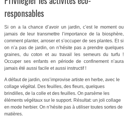
Privilégier les activités éco-
responsables
Si on a la chance d’avoir un jardin, c’est le moment ou
jamais de leur transmettre l’importance de la biosphère,
comment planter, arroser et s’occuper de ses plantes. Et si
on n’a pas de jardin, on n’hésite pas a prendre quelques
graines, du coton et au travail les semeurs du turfu !
Occuper ses enfants en période de confinement n’aura
jamais été aussi facile et aussi instructif !
A défaut de jardin, ons’improvise artiste en herbe, avec le
collage végétal. Des feuilles, des fleurs, quelques
brindilles, de la colle et des feuilles. On parsème les
éléments végétaux sur le support. Résultat: un joli collage
en mode herbier. On n’hésite pas à utiliser toutes sortes de
matières.