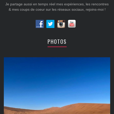
Je partage aussi en temps réel mes expériences, les rencontres
& mes coups de coeur sur les réseaux sociaux, rejoins-moi !
PHOTOS