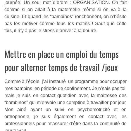
journée. Un seul mot d’ordre : ORGANISATION. On fait
comme si on allait à la maternelle même si on va à la
cuisine. Et quand les “bambinos” ronchonnent, on n’hésite
pas les motiver comme tous les matins ! Sauf que cette
fois, il n’y a pas le stress d’arriver à la bourre.
Mettre en place un emploi du temps
pour alterner temps de travail /jeux
Comme à l’école, j’ai instauré un programme pour occuper
mes bambins en période de confinement. Je n’sais pas toi,
mais je suis en contact quotidien avec la maitresse des
“bambinos” qui m’envoie une comptine à travailler par jour.
Mon ainé ayant un suivi en psychomotricité et en
orthophonie, je suis également en contact avec les
professionnels pour m’assurer d’être dans la continuité de
leur travail.