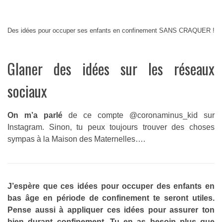
Des idées pour occuper ses enfants en confinement SANS CRAQUER !
Glaner des idées sur les réseaux
sociaux
On m’a parlé
de ce compte @coronaminus_kid sur
Instagram. Sinon, tu peux toujours trouver des choses
sympas à la Maison des Maternelles….
J’espère que ces idées pour occuper des enfants en
bas âge en période de confinement te seront utiles.
Pense aussi à appliquer
ces idées pour assurer ton
bien durant confinement.
Tu en as besoin plus que