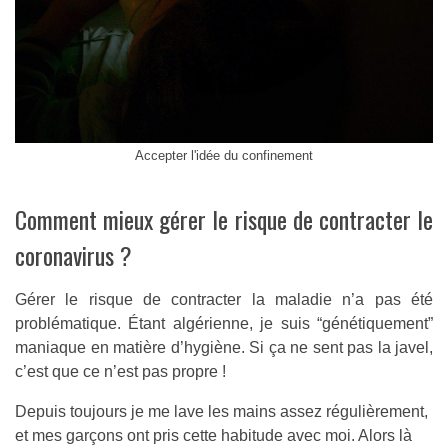
Accepter l'idée du confinement
Comment mieux gérer le risque de contracter le
coronavirus ?
Gérer le risque de contracter la maladie n’a pas été
problématique. Étant algérienne, je suis “génétiquement”
maniaque en matière d’hygiène. Si ça ne sent pas la javel,
c’est que ce n’est pas propre !
Depuis toujours je me lave les mains assez régulièrement,
et mes garçons ont pris cette habitude avec moi. Alors là