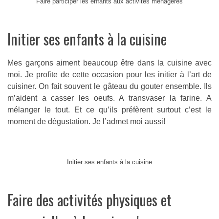
Faire participer les enfants aux activités ménagères
Initier ses enfants à la cuisine
Mes garçons aiment beaucoup être dans la cuisine avec
moi. Je profite de cette occasion pour les initier à l’art de
cuisiner. On fait souvent le gâteau du gouter ensemble. Ils
m’aident a casser les oeufs. A transvaser la farine. A
mélanger le tout. Et ce qu’ils préfèrent surtout c’est le
moment de dégustation. Je l’admet moi aussi!
Initier ses enfants à la cuisine
Faire des activités physiques et