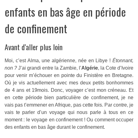
enfants en bas âge en période
de confinement
Avant d’aller plus loin
Moi, c’est Alma, une algérienne, née en Libye !
Étonnant,
non ?
J’ai grandi entre la Zambie, l’
Algérie
, la Cote d’Ivoire
pour venir m’échouer en pointe du Finistère en Bretagne.
Où je vis actuellement avec mes deux petits bonhommes
de 4 ans et 19mois. Donc, voyager c’est mon créneau. Et
en cette période bien particulière de confinement, je ne
vais pas t’emmener en Afrique, pas cette fois. Par contre, je
vais te parler d’un voyage qui nous parle à tous en ce
moment : le voyage en confinement ! Ou comment occuper
des enfants en bas âge durant le confinement.