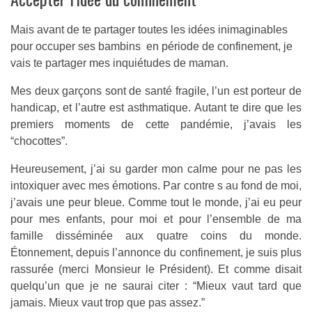
Mais avant de te partager toutes les idées inimaginables
pour occuper ses bambins en période de confinement, je
vais te partager mes inquiétudes de maman.
Mes deux garçons sont de santé fragile, l’un est porteur de
handicap, et l’autre est asthmatique. Autant te dire que les
premiers moments de cette pandémie, j’avais les
“chocottes”.
Heureusement, j’ai su garder mon calme pour ne pas les
intoxiquer avec mes émotions. Par contre s au fond de moi,
j’avais une peur bleue. Comme tout le monde, j’ai eu peur
pour mes enfants, pour moi et pour l’ensemble de ma
famille disséminée aux quatre coins du monde.
Étonnement, depuis l’annonce du confinement, je suis plus
rassurée (merci Monsieur le Président). Et comme disait
quelqu’un que je ne saurai citer : “Mieux vaut tard que
jamais. Mieux vaut trop que pas assez.”