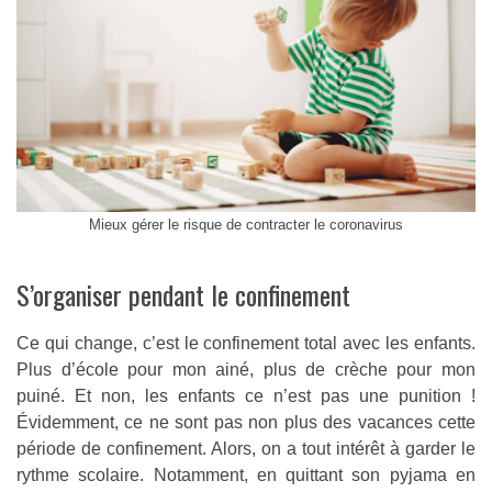
Mieux gérer le risque de contracter le coronavirus
S’organiser pendant le confinement
Ce qui change, c’est le confinement total avec les enfants.
Plus d’école pour mon ainé, plus de crèche pour mon
puiné. Et non, les enfants ce n’est pas une punition !
Évidemment, ce ne sont pas non plus des vacances cette
période de confinement. Alors, on a tout intérêt à garder le
rythme scolaire. Notamment, en quittant son pyjama en