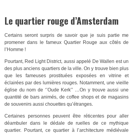
Le quartier rouge d’Amsterdam
Certains seront surpris de savoir que je suis partie me
promener dans le fameux Quartier Rouge aux côtés de
l’Homme !
Pourtant, Red Light District, aussi appelé De Wallen est un
des plus anciens quartiers de la ville. On y trouve bien plus
que les fameuses prostituées exposées en vitrine et
éclairées par des lumières rouges. Notamment, une vieille
église du nom de ‘’Oude Kerk’’ …On y trouve aussi une
quantité de bars animés, de coffee shops et de magasins
de souvenirs aussi chouettes qu’étranges.
Certaines personnes peuvent être réticentes pour aller
déambuler dans le dédale de ruelles de ce mythique
quartier. Pourtant, ce quartier à l’architecture médiévale