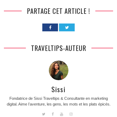
PARTAGE CET ARTICLE !
TRAVELTIPS-AUTEUR
Sissi
Fondatrice de Sissi Traveltips & Consultante en marketing
digital. Aime l'aventure, les gens, les mots et les plats épicés.