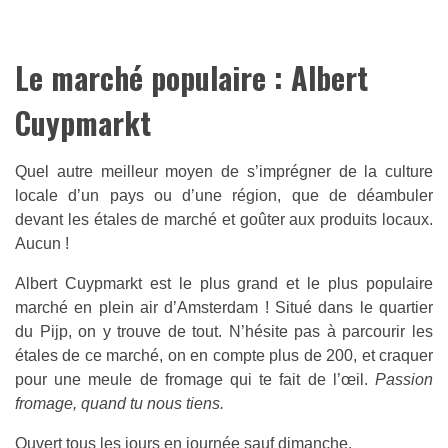
Le marché populaire : Albert
Cuypmarkt
Quel autre meilleur moyen de s’imprégner de la culture
locale d’un pays ou d’une région, que de déambuler
devant les étales de marché et goûter aux produits locaux.
Aucun !
Albert Cuypmarkt est le plus grand et le plus populaire
marché en plein air d’Amsterdam ! Situé dans le quartier
du Pijp, on y trouve de tout. N’hésite pas à parcourir les
étales de ce marché, on en compte plus de 200, et craquer
pour une meule de fromage qui te fait de l’œil.
Passion
fromage, quand tu nous tiens.
Ouvert tous les jours en journée sauf dimanche.