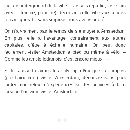
culture underground de la ville. – Je suis repartie, cette fois
avec l’Homme, pour (re) découvrir cette ville aux allures
romantiques. Et sans surprise, nous avons adoré !
On n’a vraiment pas le temps de s’ennuyer à Amsterdam.
En plus, elle a l’avantage, contrairement aux autres
capitales, d’être à échelle humaine. On peut donc
facilement visiter Amsterdam à pied ou même à vélo. –
Comme les amstellodamois, c’est encore mieux ! –
Si toi aussi, tu aimes les City trip et/ou que tu comptes
(prochainement) visiter Amsterdam, découvre sans plus
tarder mon retour d’expériences sur les activités à faire
lorsque l’on vient visiter Amsterdam !