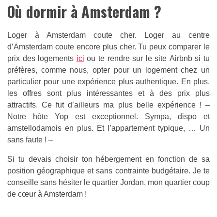
Où dormir à Amsterdam ?
Loger à Amsterdam coute cher. Loger au centre
d’Amsterdam coute encore plus cher. Tu peux comparer le
prix des logements
ici
ou te rendre sur le site Airbnb si tu
préfères, comme nous, opter pour un logement chez un
particulier pour une expérience plus authentique. En plus,
les offres sont plus intéressantes et à des prix plus
attractifs. Ce fut d’ailleurs ma plus belle expérience ! –
Notre hôte Yop est exceptionnel. Sympa, dispo et
amstellodamois en plus. Et l’appartement typique, … Un
sans faute ! –
Si tu devais choisir ton hébergement en fonction de sa
position géographique et sans contrainte budgétaire. Je te
conseille sans hésiter le quartier Jordan, mon quartier coup
de cœur à Amsterdam !