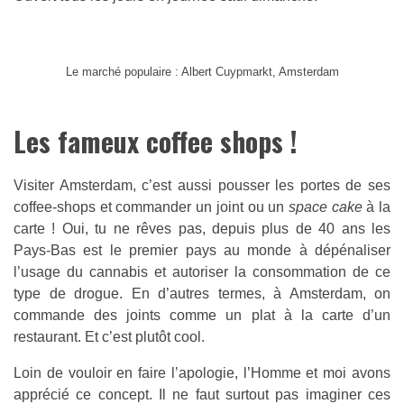
Le marché populaire : Albert Cuypmarkt, Amsterdam
Les fameux coffee shops !
Visiter Amsterdam, c’est aussi pousser les portes de ses
coffee-shops et commander un joint ou un
space cake
à la
carte ! Oui, tu ne rêves pas, depuis plus de 40 ans les
Pays-Bas est le premier pays au monde à dépénaliser
l’usage du cannabis et autoriser la consommation de ce
type de drogue. En d’autres termes, à Amsterdam, on
commande des joints comme un plat à la carte d’un
restaurant. Et c’est plutôt cool.
Loin de vouloir en faire l’apologie, l’Homme et moi avons
apprécié ce concept. Il ne faut surtout pas imaginer ces