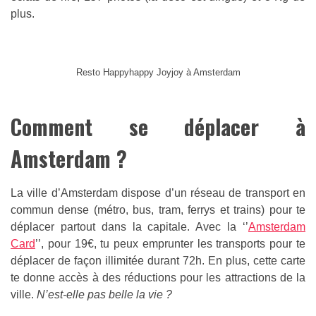
plus.
Resto Happyhappy Joyjoy à Amsterdam
Comment se déplacer à
Amsterdam ?
La ville d’Amsterdam dispose d’un réseau de transport en
commun dense (métro, bus, tram, ferrys et trains) pour te
déplacer partout dans la capitale. Avec la ‘’
Amsterdam
Card
’’, pour 19€, tu peux emprunter les transports pour te
déplacer de façon illimitée durant 72h. En plus, cette carte
te donne accès à des réductions pour les attractions de la
ville.
N’est-elle pas belle la vie ?