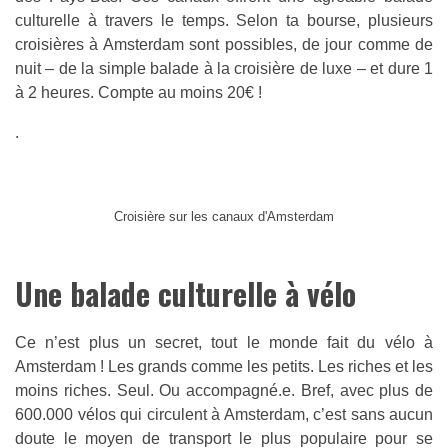
culturelle à travers le temps. Selon ta bourse, plusieurs
croisières à Amsterdam sont possibles, de jour comme de
nuit – de la simple balade à la croisière de luxe – et dure 1
à 2 heures. Compte au moins 20€ !
.
Croisière sur les canaux d'Amsterdam
Une balade culturelle à vélo
Ce n’est plus un secret, tout le monde fait du vélo à
Amsterdam ! Les grands comme les petits. Les riches et les
moins riches. Seul. Ou accompagné.e. Bref, avec plus de
600.000 vélos qui circulent à Amsterdam, c’est sans aucun
doute le moyen de transport le plus populaire pour se