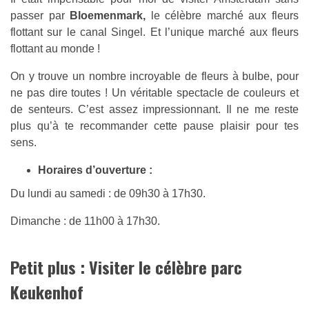
passer par
Bloemenmark,
le célèbre marché aux fleurs
flottant sur le canal Singel. Et l’unique marché aux fleurs
flottant au monde !
On y trouve un nombre incroyable de fleurs à bulbe, pour
ne pas dire toutes ! Un véritable spectacle de couleurs et
de senteurs. C’est assez impressionnant. Il ne me reste
plus qu’à te recommander cette pause plaisir pour tes
sens.
Horaires d’ouverture :
Du lundi au samedi : de 09h30 à 17h30.
Dimanche : de 11h00 à 17h30.
Petit plus : Visiter le célèbre parc
Keukenhof