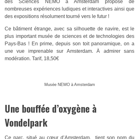
des Sciences NEMO à Amsterdam propose de
nombreuses expériences ludiques et interactives ainsi que
des expositions résolument tourné vers le futur !
Ce bâtiment étrange, avec sa silhouette de navire, est le
plus important musée de sciences et de technologies des
Pays-Bas ! En prime, depuis son toit panoramique, on a
une vue imprenable sur Amsterdam. À admirer sans
modération. Tarif, 18,50€
Musée NEMO à Amsterdam
Une bouffée d’oxygène à
Vondelpark
Ce parc, situé au cœur d’Amsterdam, tient son nom du