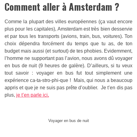
Comment aller à Amsterdam ?
Comme la plupart des villes européennes (ça vaut encore
plus pour les capitales), Amsterdam est très bien desservie
et par tous les transports (avions, train, bus, voitures). Ton
choix dépendra forcément du temps que tu as, de ton
budget mais aussi (et surtout) de tes phobies. Evidemment,
l’homme ne supportant pas l’avion, nous avons dû voyager
en bus de nuit (9 heures de galère). D’ailleurs, si tu veux
tout savoir : voyager en bus fut tout simplement une
expérience ca-ta-stro-phi-que ! Mais, qui nous a beaucoup
appris et que je ne suis pas prête d’oublier. Je t’en dis pas
plus,
je t’en parle ici
.
Voyager en bus de nuit