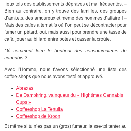
lieux tels des établissements dépravés et mal fréquentés. –
Bien au contraire, on y trouve des familles, des groupes
d’ami.e.s, des amoureux et même des hommes d’affaire ! –
Mais des cafés alternatifs où l’on peut se décontracter pour
fumer un pétard, oui, mais aussi pour prendre une tasse de
café, jouer au billard entre potes et casser la croûte.
Où comment faire le bonheur des consommateurs de
cannabis ?
Avec l’Homme, nous t’avons sélectionné une liste des
coffee-shops que nous avons testé et approuvé.
Abraxas
De Dampkring, vainqueur du « Hightimes Cannabis
Cups »
Coffeeshop La Tertulia
Coffeeshop de Kroon
Et même si tu n’es pas un (gros) fumeur, laisse-toi tenter au