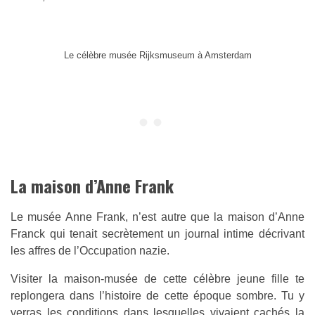
Le célèbre musée Rijksmuseum à Amsterdam
La maison d’Anne Frank
Le musée Anne Frank, n’est autre que la maison d’Anne
Franck qui tenait secrètement un journal intime décrivant
les affres de l’Occupation nazie.
Visiter la maison-musée de cette célèbre jeune fille te
replongera dans l’histoire de cette époque sombre. Tu y
verras les conditions dans lesquelles vivaient cachés la