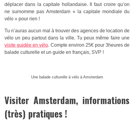
déplacer dans la capitale hollandaise. Il faut croire qu’on
ne surnomme pas Amsterdam « la capitale mondiale du
vélo » pour rien !
Tu n’auras aucun mal à trouver des agences de location de
vélo un peu partout dans la ville. Tu peux même faire une
visite guidée en vélo
. Compte environ 25€ pour 3heures de
balade culturelle et un guide en français, SVP !
Une balade culturelle à vélo à Amsterdam
Visiter Amsterdam, informations
(très) pratiques !