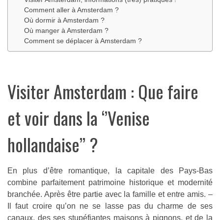
Comment aller à Amsterdam ?
Où dormir à Amsterdam ?
Où manger à Amsterdam ?
Comment se déplacer à Amsterdam ?
Visiter Amsterdam : Que faire
et voir dans la ‘’Venise
hollandaise’’ ?
En plus d’être romantique, la capitale des Pays-Bas
combine parfaitement patrimoine historique et modernité
branchée. Après être partie avec la famille et entre amis. –
Il faut croire qu’on ne se lasse pas du charme de ses
canaux, des ses stupéfiantes maisons à pignons, et de la