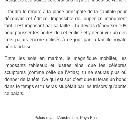
Il faudra te rendre à la place principale de la capitale pour
découvrir cet édifice. Impossible de louper ce monument
tant il est imposant par sa taille ! Tu devras débourser 10€
pour pousser les portes de cet édifice et y découvrir un des
trois palais encore utilisés à ce jour par la famille royale
néerlandaise.
Entre les sols en marbre, le magnifique mobilier, les
imposants tableaux et lustres ainsi que les célèbres
sculptures (comme celle de l’Atlas), tu ne sauras plus où
donner de la tête. Ce qui est sur, c’est que tu feras un bond
dans le temps et tu seras stupéfait par les trésors qu’abrite
ce palais.
Palais royal d'Amsterdam, Pays-Bas