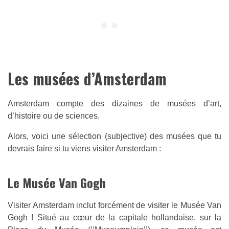
Les musées d’Amsterdam
Amsterdam compte des dizaines de musées d’art,
d’histoire ou de sciences.
Alors, voici une sélection (subjective) des musées que tu
devrais faire si tu viens visiter Amsterdam :
Le Musée Van Gogh
Visiter Amsterdam inclut forcément de visiter le Musée Van
Gogh ! Situé au cœur de la capitale hollandaise, sur la