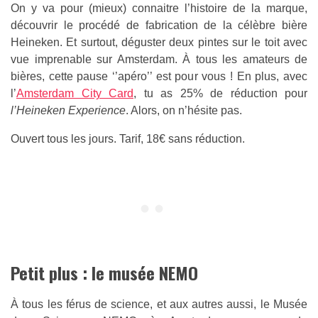
On y va pour (mieux) connaitre l’histoire de la marque,
découvrir le procédé de fabrication de la célèbre bière
Heineken. Et surtout, déguster deux pintes sur le toit avec
vue imprenable sur Amsterdam. À tous les amateurs de
bières, cette pause ‘’apéro’’ est pour vous ! En plus, avec
l’
Amsterdam City Card
, tu as 25% de réduction pour
l’Heineken Experience
. Alors, on n’hésite pas.
Ouvert tous les jours. Tarif, 18€ sans réduction.
Petit plus : le musée NEMO
À tous les férus de science, et aux autres aussi, le Musée