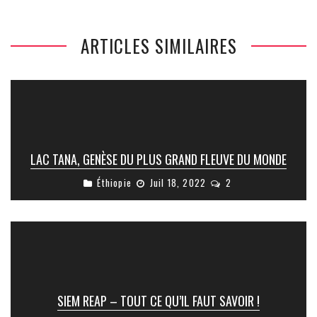
ARTICLES SIMILAIRES
LAC TANA, GENÈSE DU PLUS GRAND FLEUVE DU MONDE
Éthiopie
Juil 18, 2022
2
SIEM REAP – TOUT CE QU’IL FAUT SAVOIR !