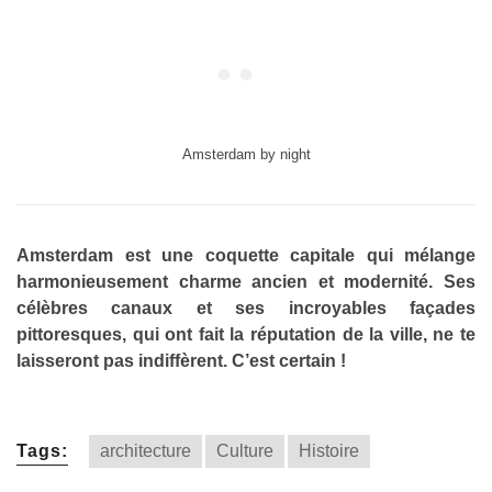
Amsterdam by night
Amsterdam est une coquette capitale qui mélange
harmonieusement charme ancien et modernité. Ses
célèbres canaux et ses incroyables façades
pittoresques, qui ont fait la réputation de la ville, ne te
laisseront pas indiffèrent. C’est certain !
Tags:
architecture
Culture
Histoire