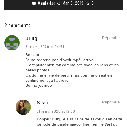
Cambodge
Mar 8, 2019
0
2 comments
Répondre
Billig
31 mars, 2020 at 04:54
Bonjour
Je ne regrette pas d’avoir tapé j’arrive
C’est plutôt bien fait comme site avec les liens et les
belles photos
Ça donne envie de partir mais comme on est en
confinement ça fait rêver
Bonne journée
Répondre
Sissi
31 mars, 2020 at 12:50
Bonjour Billig, je suis ravie de savoir qu’en cette
période de pandémie/confinement, je t’ai fait