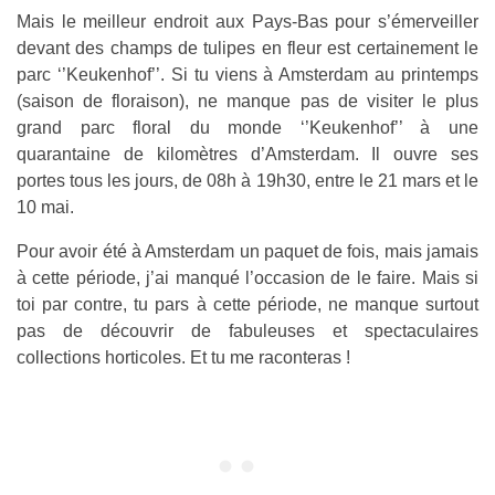
Mais le meilleur endroit aux Pays-Bas pour s’émerveiller
devant des champs de tulipes en fleur est certainement le
parc ‘’Keukenhof’’. Si tu viens à Amsterdam au printemps
(saison de floraison), ne manque pas de visiter le plus
grand parc floral du monde ‘’Keukenhof’’ à une
quarantaine de kilomètres d’Amsterdam. Il ouvre ses
portes tous les jours, de 08h à 19h30, entre le 21 mars et le
10 mai.
Pour avoir été à Amsterdam un paquet de fois, mais jamais
à cette période, j’ai manqué l’occasion de le faire. Mais si
toi par contre, tu pars à cette période, ne manque surtout
pas de découvrir de fabuleuses et spectaculaires
collections horticoles. Et tu me raconteras !