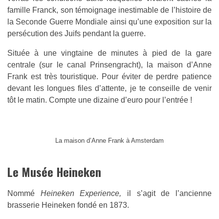
famille Franck, son témoignage inestimable de l’histoire de
la Seconde Guerre Mondiale ainsi qu’une exposition sur la
persécution des Juifs pendant la guerre.
Située à une vingtaine de minutes à pied de la gare
centrale (sur le canal Prinsengracht), la maison d’Anne
Frank est très touristique. Pour éviter de perdre patience
devant les longues files d’attente, je te conseille de venir
tôt le matin. Compte une dizaine d’euro pour l’entrée !
La maison d’Anne Frank à Amsterdam
Le Musée Heineken
Nommé
Heineken Experience,
il s’agit de l’ancienne
brasserie Heineken fondé en 1873.