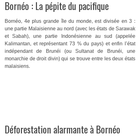
Bornéo : La pépite du pacifique
Bornéo, 4e plus grande île du monde, est divisée en 3 :
une partie Malaisienne au nord (avec les états de Sarawak
et Sabah), une partie Indonésienne au sud (appelée
Kalimantan, et représentant 73 % du pays) et enfin l’état
indépendant de Brunéi (ou Sultanat de Brunéi, une
monarchie de droit divin) qui se trouve entre les deux états
malaisiens.
Déforestation alarmante à Bornéo