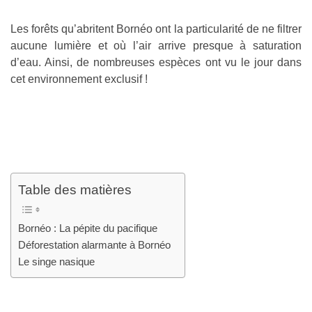
Les forêts qu’abritent Bornéo ont la particularité de ne filtrer
aucune lumière et où l’air arrive presque à saturation
d’eau. Ainsi, de nombreuses espèces ont vu le jour dans
cet environnement exclusif !
Table des matières
Bornéo : La pépite du pacifique
Déforestation alarmante à Bornéo
Le singe nasique