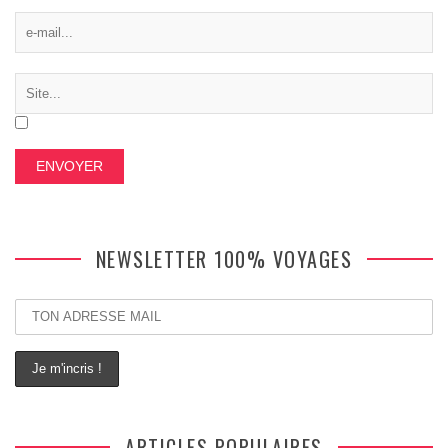
NEWSLETTER 100% VOYAGES
ARTICLES POPULAIRES