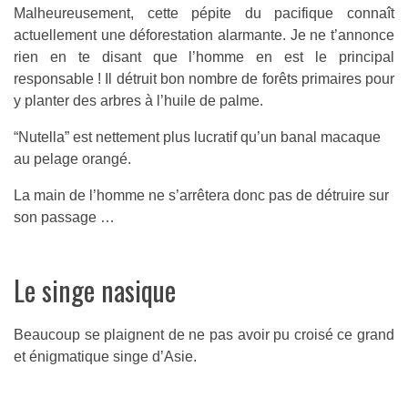
Malheureusement, cette pépite du pacifique connaît
actuellement une déforestation alarmante. Je ne t’annonce
rien en te disant que l’homme en est le principal
responsable ! Il détruit bon nombre de forêts primaires pour
y planter des arbres à l’huile de palme.
“Nutella” est nettement plus lucratif qu’un banal macaque
au pelage orangé.
La main de l’homme ne s’arrêtera donc pas de détruire sur
son passage …
Le singe nasique
Beaucoup se plaignent de ne pas avoir pu croisé ce grand
et énigmatique singe d’Asie.