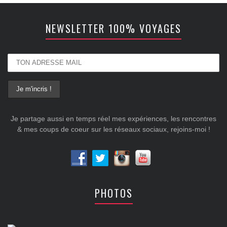
NEWSLETTER 100% VOYAGES
Je partage aussi en temps réel mes expériences, les rencontres
& mes coups de coeur sur les réseaux sociaux, rejoins-moi !
PHOTOS