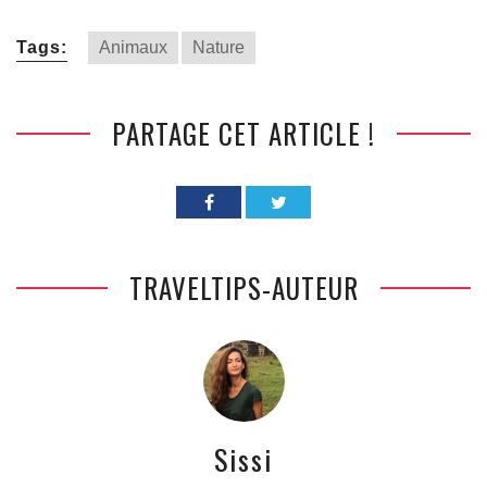
Tags:
Animaux
Nature
PARTAGE CET ARTICLE !
TRAVELTIPS-AUTEUR
Sissi