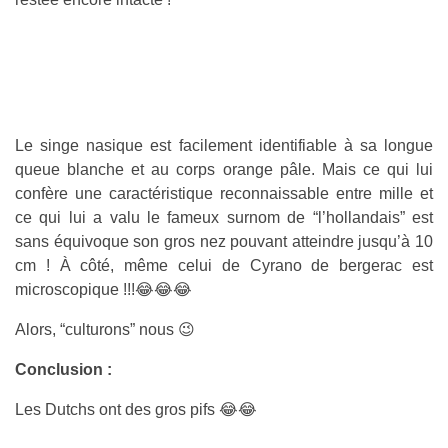
Le singe nasique est facilement identifiable à sa longue
queue blanche et au corps orange pâle. Mais ce qui lui
confère une caractéristique reconnaissable entre mille et
ce qui lui a valu le fameux surnom de “l’hollandais” est
sans équivoque son gros nez pouvant atteindre jusqu’à 10
cm ! À côté, même celui de Cyrano de bergerac est
microscopique !!!😂😂😂
Alors, “culturons” nous 😉
Conclusion :
Les Dutchs ont des gros pifs 😂😂