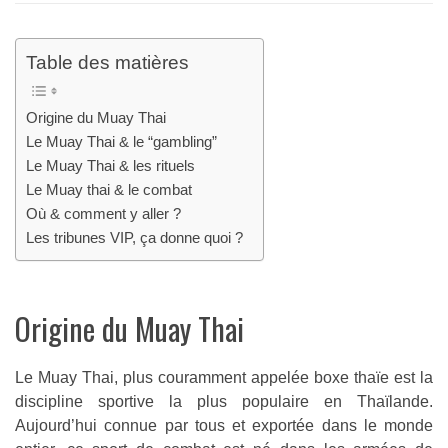
Table des matières
Origine du Muay Thai
Le Muay Thai & le “gambling”
Le Muay Thai & les rituels
Le Muay thai & le combat
Où & comment y aller ?
Les tribunes VIP, ça donne quoi ?
Origine du Muay Thai
Le Muay Thai, plus couramment appelée boxe thaïe est la
discipline sportive la plus populaire en Thaïlande.
Aujourd’hui connue par tous et exportée dans le monde