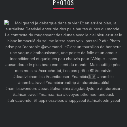
PHOTOS