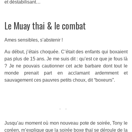
et déstabilisant…
Le Muay thai & le combat
Ames sensibles, s’abstenir !
Au début, j’étais choquée. C’était des enfants qui boxaient
pas plus de 15 ans. Je me suis dit : qu’est ce que je fous là
? Je ne pouvais cautionner cet acte barbare dont tout le
monde prenait part en acclamant ardemment et
sauvagement ces pauvres petits choux, dit “boxeurs”.
Jusqu’au moment où mon nouveau pote de soirée, Tony le
coréen, m’explique que la soirée boxe thaï se déroule de la