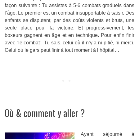
façon suivante : Tu assistes à 5-6 combats graduels dans
l’âge. Le premier est un combat insupportable à saisir. Des
enfants se disputent, par des coûts violents et bruts, une
seule place pour la victoire. Et progressivement, les
boxeurs gagnent en âge et en technique. Pour enfin finir
avec “le combat”. Tu sais, celui où il n’y a ni pitié, ni merci.
Celui où le gars peut finir à tout moment à l’hôpital…
Où & comment y aller ?
Ayant séjourné à