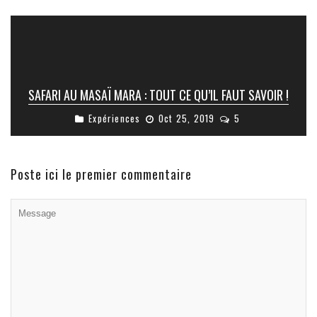
SAFARI AU MASAÏ MARA : TOUT CE QU’IL FAUT SAVOIR !
Expériences
Oct 25, 2019
5
Poste ici le premier commentaire