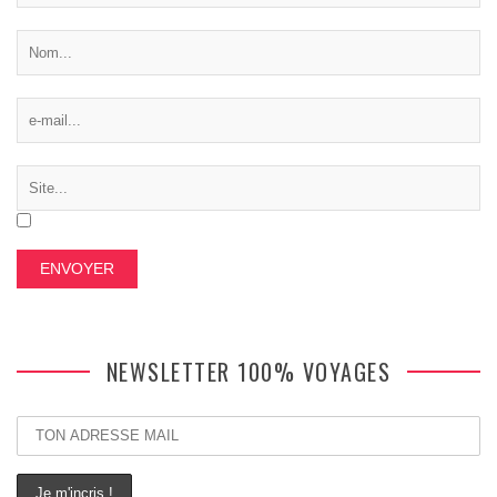
NEWSLETTER 100% VOYAGES