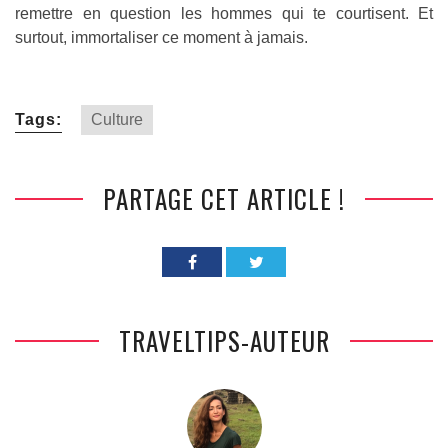
remettre en question les hommes qui te courtisent. Et
surtout, immortaliser ce moment à jamais.
Tags:
Culture
PARTAGE CET ARTICLE !
TRAVELTIPS-AUTEUR