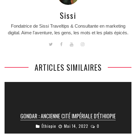
Sissi
Fondatrice de Sissi Traveltips & Consultante en marketing
digital. Aime l'aventure, les gens, les mots et les plats épicés.
ARTICLES SIMILAIRES
GONDAR : ANCIENNE CITÉ IMPÉRIALE D’ÉTHIOPIE
Éthiopie
Mai 14, 2022
0